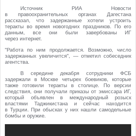
Источник РИА Новости
в правоохранительных органах Дагестана
рассказал, что задержанные хотели устроить
теракты во время новогодних праздников. По его
данным, все они были завербованы ИГ
через интернет.
"Работа по ним продолжается. Возможно, число
задержанных увеличится", — отметил собеседник
агентства.
В середине декабря сотрудники ФСБ
задержали в Москве четырех боевиков, которые
также готовили теракты в столице. По версии
следствия, они получали приказы от эмиссара ИГ,
который объявлен в международный розыск
властями Таджикистана и сейчас находится
в Турции. При обысках у них нашли самодельные
бомбы и оружие.