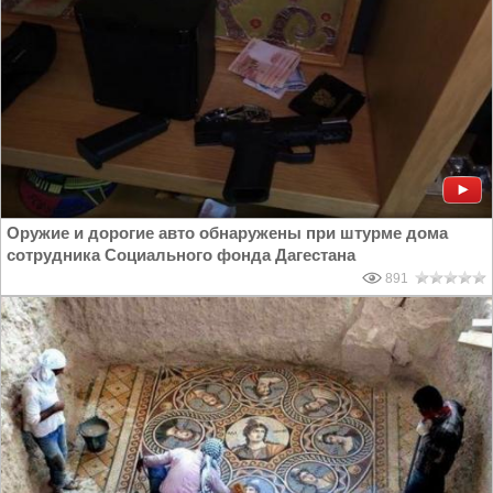
Оружие и дорогие авто обнаружены при штурме дома
сотрудника Социального фонда Дагестана
891