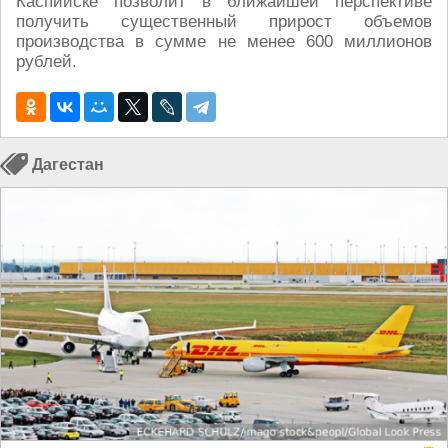
Каспийске позволит в ближайшей перспективе
получить существенный прирост объемов
производства в сумме не менее 600 миллионов
рублей.
Дагестан