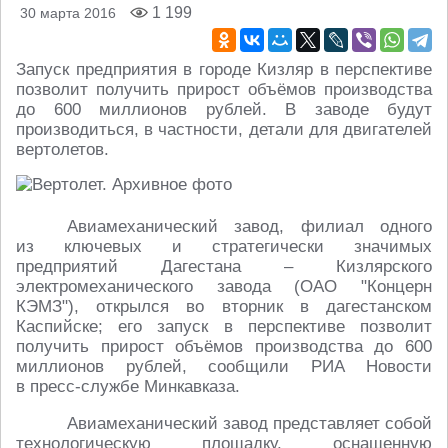
1 199
30 марта 2016
Запуск предприятия в городе Кизляр в перспективе
позволит получить прирост объёмов производства
до 600 миллионов рублей. В заводе будут
производиться, в частности, детали для двигателей
вертолетов.
Авиамеханический завод, филиал одного
из ключевых и стратегически значимых
предприятий Дагестана – Кизлярского
электромеханического завода (ОАО "Концерн
КЭМЗ"), открылся во вторник в дагестанском
Каспийске; его запуск в перспективе позволит
получить прирост объёмов производства до 600
миллионов рублей, сообщили РИА Новости
в пресс-службе Минкавказа.
Авиамеханический завод представляет собой
технологическую площадку, оснащенную