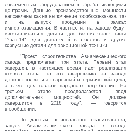
современным оборудованием и обрабатывающими
центрами. Данные производственные мощности
направлены как на выполнение гособоронзаказа, так
и на выпуск продукции в рамках
импортозамещения. В частности, на заводе будут
изготавливаться детали для беспилотного танка
"Уран-14", для двигателей вертолетов и другие
корпусные детали для авиационной техники.
"Проект строительства Авиамеханического
завода предполагает три этапа. Первый этап
завершен, в настоящее время идет реализация
второго этапа: по его завершению на заводе
должны появиться сварочный и термический цеха,
а также цех товаров народного потребления. На
третьем этапе предполагается ввод
дополнительных мощностей. Он должен
завершится в 2018 году", — говорится
в сообщении.
По данным регионального правительства,
запуск Авиамеханического завода в городе