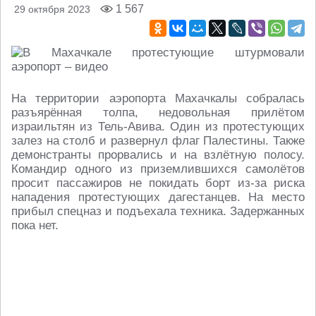
1 567
29 октября 2023
На территории аэропорта Махачкалы собралась
разъярённая толпа, недовольная прилётом
израильтян из Тель-Авива. Один из протестующих
залез на столб и развернул флаг Палестины. Также
демонстранты прорвались и на взлётную полосу.
Командир одного из приземлившихся самолётов
просит пассажиров не покидать борт из-за риска
нападения протестующих дагестанцев. На место
прибыл спецназ и подъехала техника. Задержанных
пока нет.