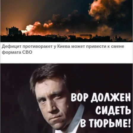
Дефицит противоракет у Киева может привести к смене
формата СВО