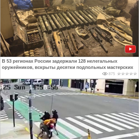
В 53 регионах России задержали 128 нелегальных
оружейников, вскрыты десятки подпольных мастерских
875