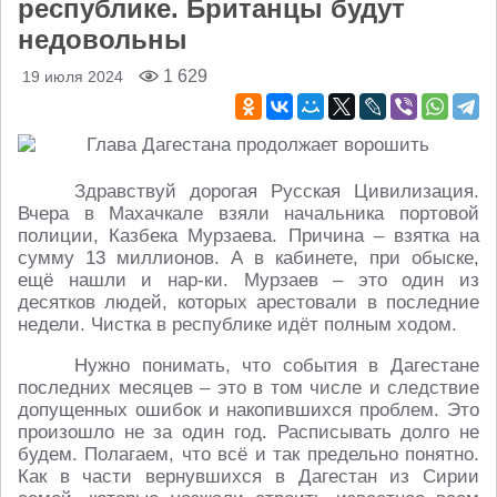
республике. Британцы будут
недовольны
1 629
19 июля 2024
Здравствуй дорогая Русская Цивилизация.
Вчера в Махачкале взяли начальника портовой
полиции, Казбека Мурзаева. Причина – взятка на
сумму 13 миллионов. А в кабинете, при обыске,
ещё нашли и нар-ки. Мурзаев – это один из
десятков людей, которых арестовали в последние
недели. Чистка в республике идёт полным ходом.
Нужно понимать, что события в Дагестане
последних месяцев – это в том числе и следствие
допущенных ошибок и накопившихся проблем. Это
произошло не за один год. Расписывать долго не
будем. Полагаем, что всё и так предельно понятно.
Как в части вернувшихся в Дагестан из Сирии