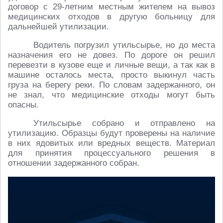
договор с 29-летним местным жителем на вывоз
медицинских отходов в другую больницу для
дальнейшей утилизации.
Водитель погрузил утильсырье, но до места
назначения его не довез. По дороге он решил
перевезти в кузове еще и личные вещи, а так как в
машине осталось места, просто выкинул часть
груза на берегу реки. По словам задержанного, он
не знал, что медицинские отходы могут быть
опасны.
Утильсырье собрано и отправлено на
утилизацию. Образцы будут проверены на наличие
в них ядовитых или вредных веществ. Материал
для принятия процессуального решения в
отношении задержанного собран.