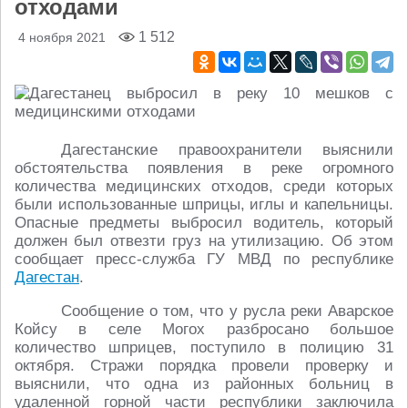
отходами
1 512
4 ноября 2021
Дагестанские правоохранители выяснили
обстоятельства появления в реке огромного
количества медицинских отходов, среди которых
были использованные шприцы, иглы и капельницы.
Опасные предметы выбросил водитель, который
должен был отвезти груз на утилизацию. Об этом
сообщает пресс-служба ГУ МВД по республике
Дагестан
.
Сообщение о том, что у русла реки Аварское
Койсу в селе Могох разбросано большое
количество шприцев, поступило в полицию 31
октября. Стражи порядка провели проверку и
выяснили, что одна из районных больниц в
удаленной горной части республики заключила