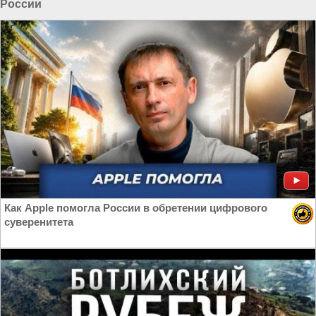
России
Как Apple помогла России в обретении цифрового
суверенитета