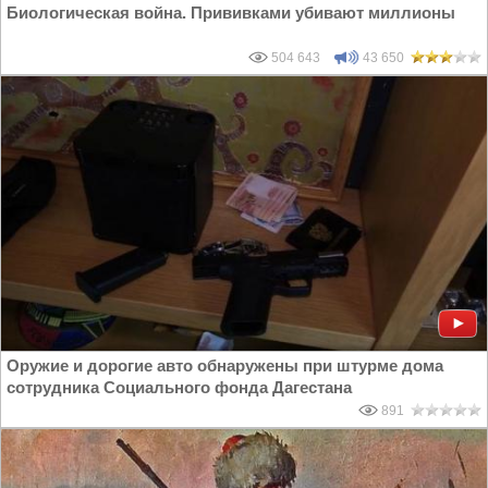
Биологическая война. Прививками убивают миллионы
504 643
43 650
Оружие и дорогие авто обнаружены при штурме дома
сотрудника Социального фонда Дагестана
891