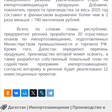
импортозамещающую продукцию. Добавим,
показатель прироста производства за весь 2015 год
составил в финансовом выражении более чем в 2
раза меньше – 780 миллионов рублей.
Всего, по словам главы республики,
предприятия региона проработали 20 отраслевых
планов по импортозамещению, подготовленных
Министерством промышленности и торговли РФ.
Кроме того, Дагестан определил перечень
продукции, производство которой может освоить, а
также разработал собственный локальный план по
содействию программе импортозамещения,
согласно которому в регионе будет реализовано 12
инвестиционных проектов.
Дагестан
|
Импортозамещение
|
Производство в