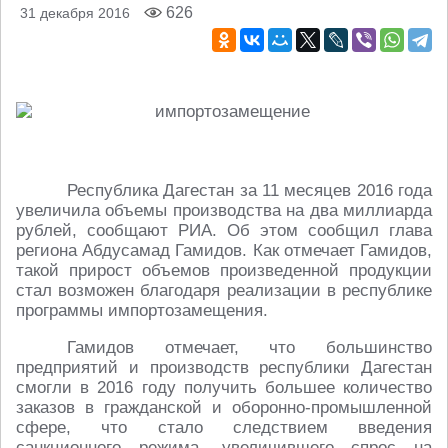
626
31 декабря 2016
Республика Дагестан за 11 месяцев 2016 года
увеличила объемы производства на два миллиарда
рублей, сообщают РИА. Об этом сообщил глава
региона Абдусамад Гамидов. Как отмечает Гамидов,
такой прирост объемов произведенной продукции
стал возможен благодаря реализации в республике
программы импортозамещения.
Гамидов отмечает, что большинство
предприятий и производств республики Дагестан
смогли в 2016 году получить большее количество
заказов в гражданской и оборонно-промышленной
сфере, что стало следствием введения
санкционного режима, увеличившего спрос на