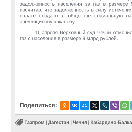
задолженность населения за газ в размере 
посчитав, что задолженность в силу истечени
оплате создают в обществе социальную на
апелляционную жалобу.
11 апреля Верховный суд Чечни отменил
газ с населения в размере 9 млрд рублей.
Поделиться:
Газпром
|
Дагестан
|
Чечня
|
Кабардино-Балк