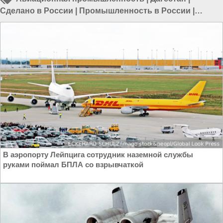
Сделано в России
|
Промышленность в России
|
Авиация в России
В аэропорту Лейпцига сотрудник наземной службы
руками поймал БПЛА со взрывчаткой