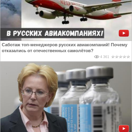
Саботаж топ-менеджеров русских авиакомпаний! Почему
отказались от отечественных самолётов?
4 361