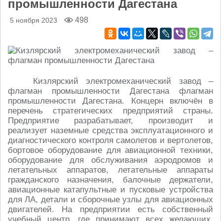
промышленности Дагестана
498
5 ноября 2023
Кизлярский электромеханический завод –
флагман промышленности Дагестана флагман
промышленности Дагестана. Концерн включён в
перечень стратегических предприятий страны.
Предприятие разрабатывает, производит и
реализует наземные средства эксплуатационного и
диагностического контроля самолетов и вертолетов,
бортовое оборудование для авиационной техники,
оборудование для обслуживания аэродромов и
летательных аппаратов, летательные аппараты
гражданского назначения, балочные держатели,
авиационные катапультные и пусковые устройства
для ЛА, детали и сборочные узлы для авиационных
двигателей. На предприятии есть собственный
учебный центр, где принимают всех желающих.