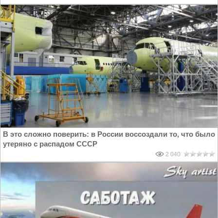
В это сложно поверить: в России воссоздали то, что было
утеряно с распадом СССР
2 040