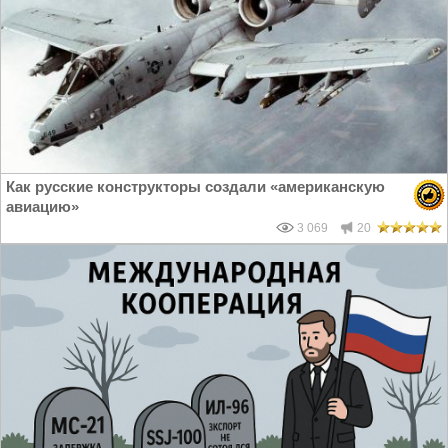
Как русские конструкторы создали «американскую
авиацию»
3 069
20