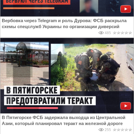
Вербовка через Telegram и роль Дурова: ФСБ раскрыла
схемы спецслужб Украины по организации диверсий
485
В Пятигорске ФСБ задержала выходца из Центральной
Азии, который планировал теракт на железной дороге
255