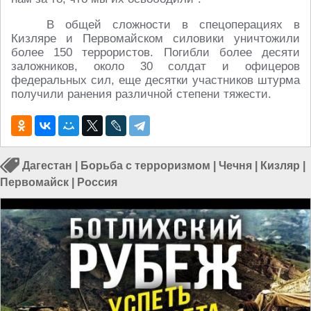
В общей сложности в спецоперациях в
Кизляре и Первомайском силовики уничтожили
более 150 террористов. Погибли более десяти
заложников, около 30 солдат и офицеров
федеральных сил, еще десятки участников штурма
получили ранения различной степени тяжести.
Дагестан
|
Борьба с терроризмом
|
Чечня
|
Кизляр
|
Первомайск
|
Россия