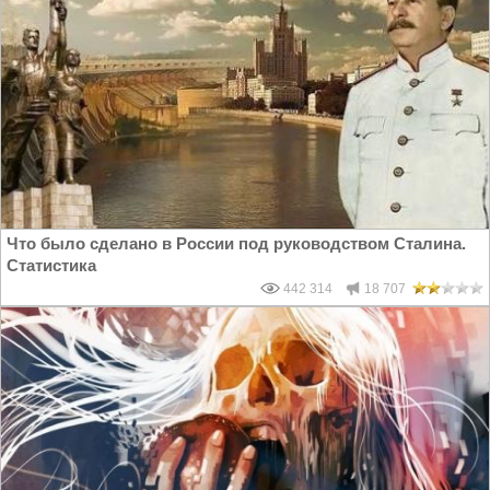
Что было сделано в России под руководством Сталина.
Статистика
442 314
18 707