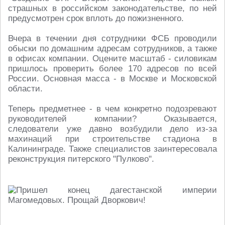
страшных в российском законодательстве, по ней
предусмотрен срок вплоть до пожизненного.
Вчера в течении дня сотрудники ФСБ проводили
обыски по домашним адресам сотрудников, а также
в офисах компании. Оцените масштаб - силовикам
пришлось проверить более 170 адресов по всей
России. Основная масса - в Москве и Московской
области.
Теперь предметнее - в чем конкретно подозревают
руководителей компании? Оказывается,
следователи уже давно возбудили дело из-за
махинаций при строительстве стадиона в
Калининграде. Также специалистов заинтересовала
реконструкция питерского "Пулково".